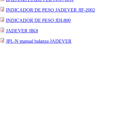
INDICADOR DE PESO JADEVER JIF-2002
INDICADOR DE PESO JDI-800
JADEVER JIK8
JPL-N manual balanza JADEVER