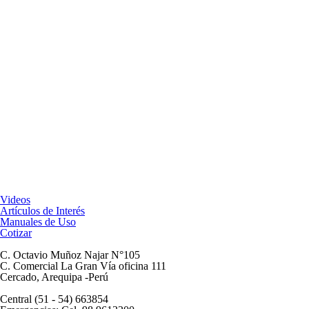
Videos
Artículos de Interés
Manuales de Uso
Cotizar
C. Octavio Muñoz Najar N°105
C. Comercial La Gran Vía oficina 111
Cercado, Arequipa -Perú
Central (51 - 54) 663854