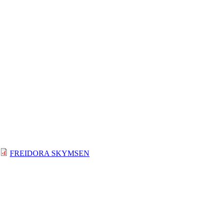
FREIDORA SKYMSEN