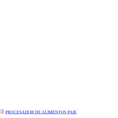
PROCESADOR DE ALIMENTOS PAIE