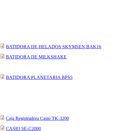
BATIDORA DE HELADOS SKYMSEN BAK16
BATIDORA DE MILKSHAKE
BATIDORA PLANETARIA BPS5
Caja Registradora Casio TK-3200
CASIO SE-C2000