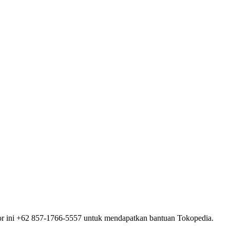
 ini +62 857-1766-5557 untuk mendapatkan bantuan Tokopedia.