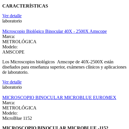
CARACTERÍSTICAS
Ver detalle
laboratorio
Microscopio Biológico Binocular 40X - 2500X Amscope
Marca:
METROLÓGICA
Modelo:
AMSCOPE
Los Microscopios biológicos Amscope de 40X-2500X están
diseñados para enseñanza superior, exámenes clínicos y aplicaciones
de laboratorio.
Ver detalle
laboratorio
MICROSCOPIO BINOCULAR MICROBLUE EUROMEX
Marca:
METROLÓGICA
Modelo:
MicroBlue 1152
MICROSCOPIO BINOCULAR MICROBLUE -1152