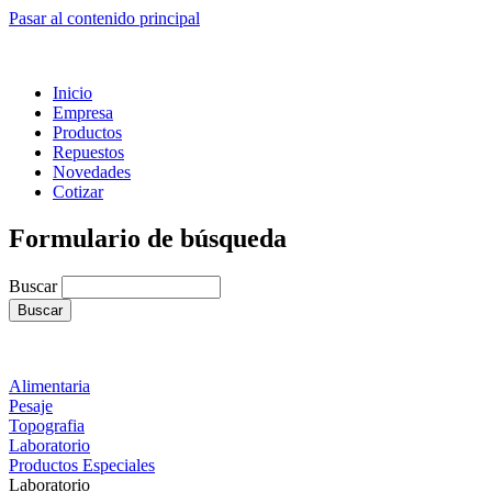
Pasar al contenido principal
Inicio
Empresa
Productos
Repuestos
Novedades
Cotizar
Formulario de búsqueda
Buscar
Alimentaria
Pesaje
Topografia
Laboratorio
Productos Especiales
Laboratorio