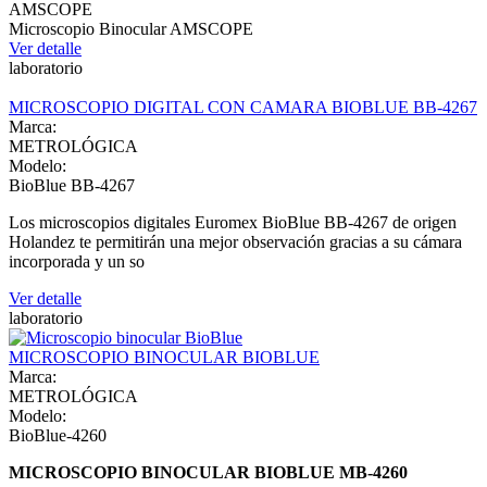
AMSCOPE
Microscopio Binocular AMSCOPE
Ver detalle
laboratorio
MICROSCOPIO DIGITAL CON CAMARA BIOBLUE BB-4267
Marca:
METROLÓGICA
Modelo:
BioBlue BB-4267
Los microscopios digitales Euromex BioBlue BB-4267 de origen
Holandez te permitirán una mejor observación gracias a su cámara
incorporada y un so
Ver detalle
laboratorio
MICROSCOPIO BINOCULAR BIOBLUE
Marca:
METROLÓGICA
Modelo:
BioBlue-4260
MICROSCOPIO BINOCULAR BIOBLUE MB-4260