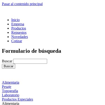
Pasar al contenido principal
Inicio
Empresa
Productos
Repuestos
Novedades
Cotizar
Formulario de búsqueda
Buscar
Alimentaria
Pesaje
Topografia
Laboratorio
Productos Especiales
Alimentaria