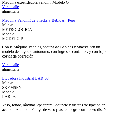
Máquina expendedora vending Modelo G
Ver detalle
alimentaria
Máquina Vending de Snacks y Bebidas - Perú
Marca:
METROLÓGICA
Modelo:
MODELO P
Con la Máquina vending pequña de Bebidas y Snacks, ten un
modelo de negocio autónomo, con ingresos contantes, y con bajos
costos de operación.
Ver detalle
alimentaria
Licuadora Industrial LAR-08
Marca:
SKYMSEN
Modelo:
LAR-08
Vaso, fondo, láminas, eje central, cojinete y tuercas de fijación en
acero inoxidable Flange de vaso plástico negro con nuevo diseño