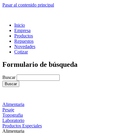
Pasar al contenido principal
Inicio
Empresa
Productos
Repuestos
Novedades
Cotizar
Formulario de búsqueda
Buscar
Alimentaria
Pesaje
Topografia
Laboratorio
Productos Especiales
Alimentaria