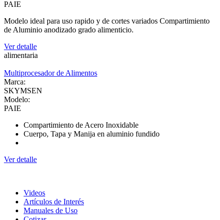
PAIE
Modelo ideal para uso rapido y de cortes variados Compartimiento
de Aluminio anodizado grado alimenticio.
Ver detalle
alimentaria
Multiprocesador de Alimentos
Marca:
SKYMSEN
Modelo:
PAIE
Compartimiento de Acero Inoxidable
Cuerpo, Tapa y Manija en aluminio fundido
Ver detalle
Videos
Artículos de Interés
Manuales de Uso
Cotizar