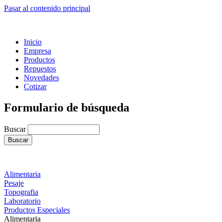
Pasar al contenido principal
Inicio
Empresa
Productos
Repuestos
Novedades
Cotizar
Formulario de búsqueda
Buscar
Alimentaria
Pesaje
Topografia
Laboratorio
Productos Especiales
Alimentaria