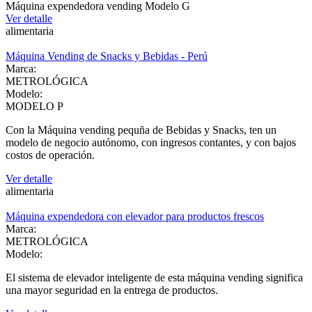
Máquina expendedora vending Modelo G
Ver detalle
alimentaria
Máquina Vending de Snacks y Bebidas - Perú
Marca:
METROLÓGICA
Modelo:
MODELO P
Con la Máquina vending pequña de Bebidas y Snacks, ten un
modelo de negocio autónomo, con ingresos contantes, y con bajos
costos de operación.
Ver detalle
alimentaria
Máquina expendedora con elevador para productos frescos
Marca:
METROLÓGICA
Modelo:
El sistema de elevador inteligente de esta máquina vending significa
una mayor seguridad en la entrega de productos.