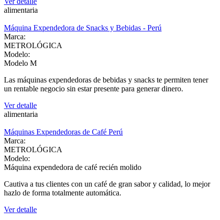
Ver detalle
alimentaria
Máquina Expendedora de Snacks y Bebidas - Perú
Marca:
METROLÓGICA
Modelo:
Modelo M
Las máquinas expendedoras de bebidas y snacks te permiten tener
un rentable negocio sin estar presente para generar dinero.
Ver detalle
alimentaria
Máquinas Expendedoras de Café Perú
Marca:
METROLÓGICA
Modelo:
Máquina expendedora de café recién molido
Cautiva a tus clientes con un café de gran sabor y calidad, lo mejor
hazlo de forma totalmente automática.
Ver detalle