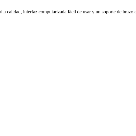
ta calidad, interfaz computarizada fácil de usar y un soporte de brazo 