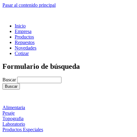
Pasar al contenido principal
Inicio
Empresa
Productos
Repuestos
Novedades
Cotizar
Formulario de búsqueda
Buscar
Alimentaria
Pesaje
Topografia
Laboratorio
Productos Especiales