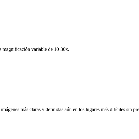
 magnificación variable de 10-30x.
mágenes más claras y definidas aún en los lugares más difíciles sin pr