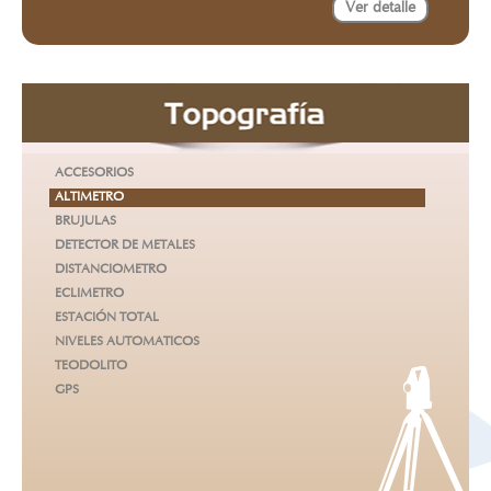
Ver detalle
ACCESORIOS
ALTIMETRO
BRUJULAS
DETECTOR DE METALES
DISTANCIOMETRO
ECLIMETRO
ESTACIÓN TOTAL
NIVELES AUTOMATICOS
TEODOLITO
GPS