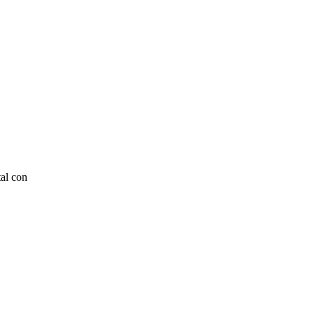
tal con