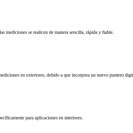
 mediciones se realicen de manera sencilla, rápida y fiable.
ediciones en exteriores, debido a que incorpora un nuevo puntero digi
cíficamente para aplicaciones en interiores.