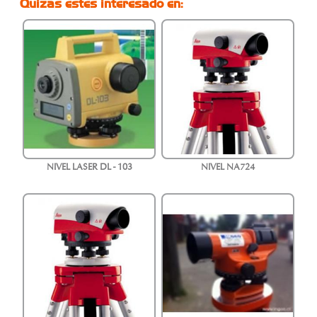
Quizas estes interesado en:
NIVEL LASER DL - 103
NIVEL NA724