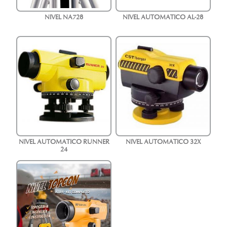
NIVEL NA728
NIVEL AUTOMATICO AL-28
NIVEL AUTOMATICO RUNNER
NIVEL AUTOMATICO 32X
24