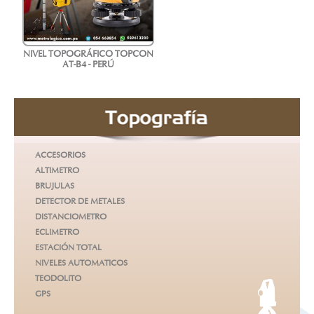
NIVEL TOPOGRÁFICO TOPCON
AT-B4 - PERÚ
ACCESORIOS
ALTIMETRO
BRUJULAS
DETECTOR DE METALES
DISTANCIOMETRO
ECLIMETRO
ESTACIÓN TOTAL
NIVELES AUTOMATICOS
TEODOLITO
GPS