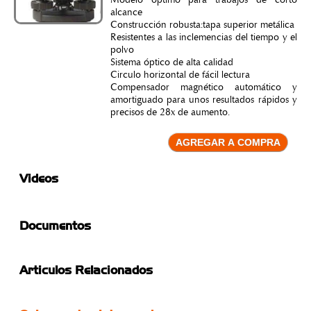
Modelo optimo para trabajos de corto
alcance
Construcción robusta:tapa superior metálica
Resistentes a las inclemencias del tiempo y el
polvo
Sistema óptico de alta calidad
Circulo horizontal de fácil lectura
Compensador magnético automático y
amortiguado para unos resultados rápidos y
precisos de 28x de aumento.
Videos
Documentos
Articulos Relacionados